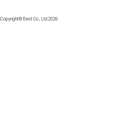
Copyright© Best Co., Ltd.2026